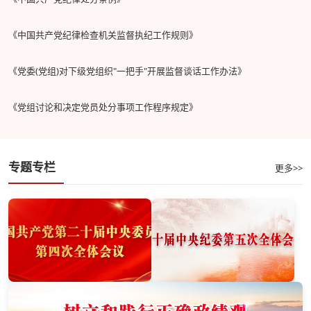
《中国共产党纪律检查机关监督执纪工作规则》
《党委(党组)对下级党组织"一把手"开展监督谈话工作办法》
《党组讨论和决定党员处分事项工作程序规定》
专题专栏
更多>>