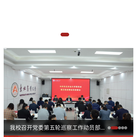
我校召开党委第五轮巡察工作动员部署会