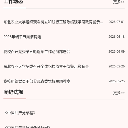
工作动态
更多>>
东北农业大学组织观看树立和践行正确政绩观学习教育警示教育...
2026-07-01
2026年端午节廉洁提醒
2026-06-18
我校召开党委第五轮巡察工作动员部署会
2026-06-09
东北农业大学纪委召开全体纪检监察干部警示教育会
2026-05-26
我校组织党员干部参观省委党校主题教室
2026-05-25
党纪法规
更多>>
《中国共产党章程》
《中国共产党纪律处分条例》