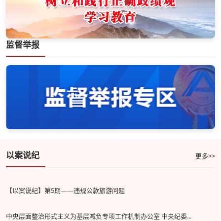
监督举报
以案说纪
更多>>
【以案说纪】第5期——违规公款旅游问题
中央层面整治形式主义为基层减负专项工作机制办公室 中央纪委...